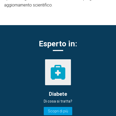
aggiornamento scientifico.
Esperto in:
Diabete
Di cosa si tratta?
Scopri di più