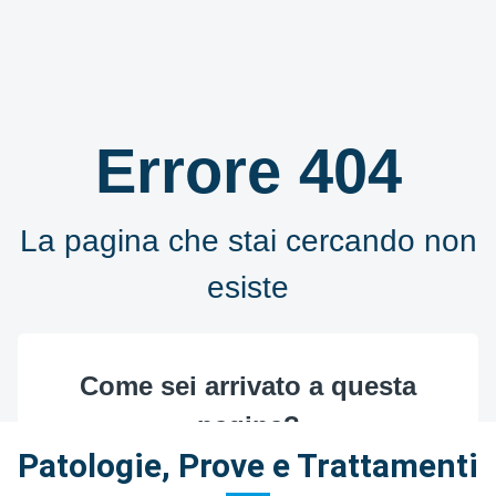
Patologie, Prove e Trattamenti