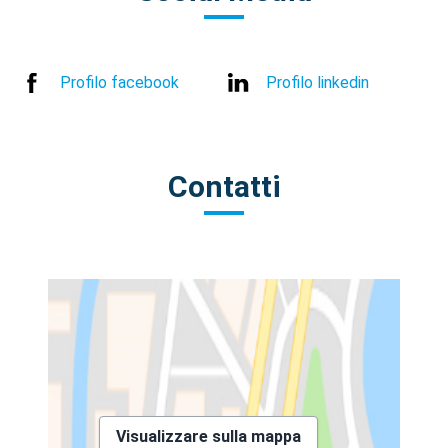
Profilo facebook
Profilo linkedin
Contatti
Visualizzare sulla mappa