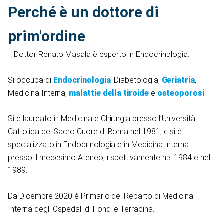
Perché è un dottore di
prim'ordine
Il Dottor Renato Masala è esperto in Endocrinologia.
Si occupa di
Endocrinologia
, Diabetologia,
Geriatria
,
Medicina Interna,
malattie della tiroide
e
osteoporosi
.
Si è laureato in Medicina e Chirurgia presso l’Università
Cattolica del Sacro Cuore di Roma nel 1981, e si è
specializzato in Endocrinologia e in Medicina Interna
presso il medesimo Ateneo, rispettivamente nel 1984 e nel
1989.
Da Dicembre 2020 è Primario del Reparto di Medicina
Interna degli Ospedali di Fondi e Terracina.