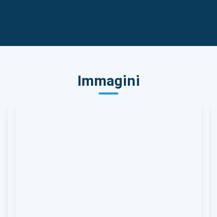
Immagini