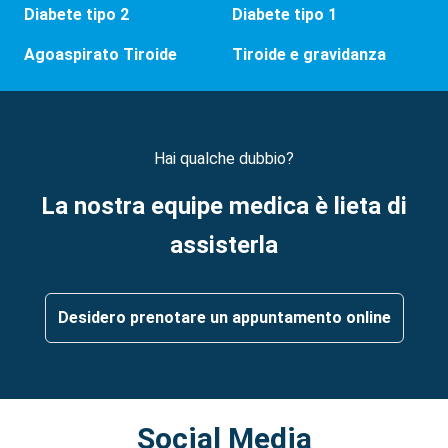
Diabete tipo 2
Diabete tipo 1
Agoaspirato Tiroide
Tiroide e gravidanza
Hai qualche dubbio?
La nostra equipe medica è lieta di
assisterla
Desidero prenotare un appuntamento online
Social Media