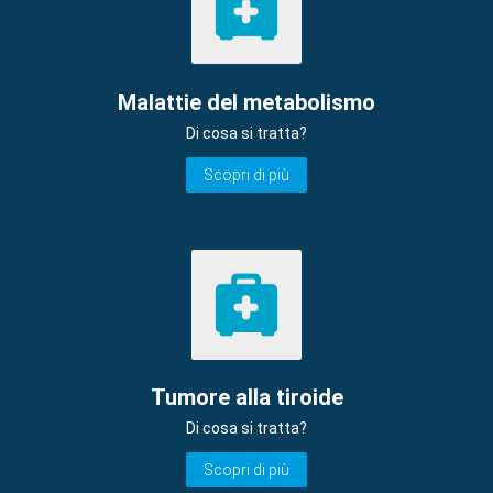
Malattie del metabolismo
Di cosa si tratta?
Scopri di più
Tumore alla tiroide
Di cosa si tratta?
Scopri di più