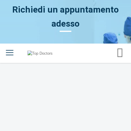
Richiedi un appuntamento
adesso