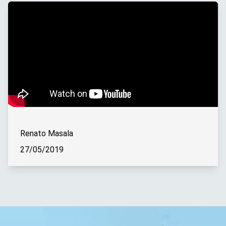
Renato Masala
27/05/2019