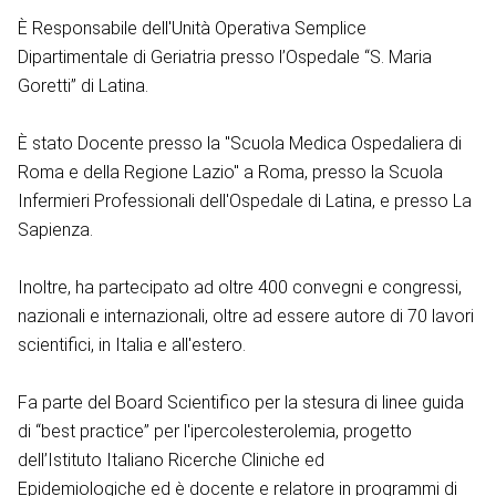
È Responsabile dell'Unità Operativa Semplice
Dipartimentale di Geriatria presso l’Ospedale “S. Maria
Goretti” di Latina.
È stato Docente presso la "Scuola Medica Ospedaliera di
Roma e della Regione Lazio" a Roma, presso la Scuola
Infermieri Professionali dell'Ospedale di Latina, e presso La
Sapienza.
Inoltre, ha partecipato ad oltre 400 convegni e congressi,
nazionali e internazionali, oltre ad essere autore di 70 lavori
scientifici, in Italia e all'estero.
Fa parte del Board Scientifico per la stesura di linee guida
di “best practice” per l'ipercolesterolemia, progetto
dell’Istituto Italiano Ricerche Cliniche ed
Epidemiologiche ed è docente e relatore in programmi di