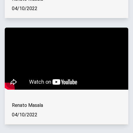
04/10/2022
Renato Masala
04/10/2022